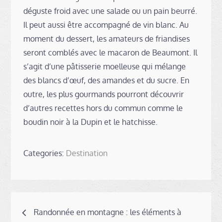
déguste froid avec une salade ou un pain beurré.
Il peut aussi être accompagné de vin blanc. Au
moment du dessert, les amateurs de friandises
seront comblés avec le macaron de Beaumont. Il
s’agit d’une pâtisserie moelleuse qui mélange
des blancs d’œuf, des amandes et du sucre. En
outre, les plus gourmands pourront découvrir
d’autres recettes hors du commun comme le
boudin noir à la Dupin et le hatchisse.
Categories:
Destination
Navigation
Randonnée en montagne : les éléments à