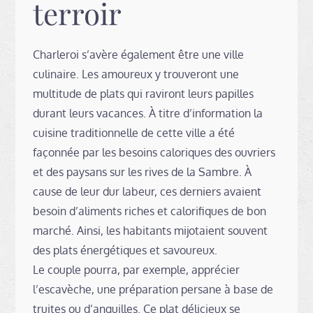
terroir
Charleroi s’avère également être une ville
culinaire. Les amoureux y trouveront une
multitude de plats qui raviront leurs papilles
durant leurs vacances. À titre d’information la
cuisine traditionnelle de cette ville a été
façonnée par les besoins caloriques des ouvriers
et des paysans sur les rives de la Sambre. À
cause de leur dur labeur, ces derniers avaient
besoin d’aliments riches et calorifiques de bon
marché. Ainsi, les habitants mijotaient souvent
des plats énergétiques et savoureux.
Le couple pourra, par exemple, apprécier
l’escavèche, une préparation persane à base de
truites ou d’anguilles. Ce plat délicieux se