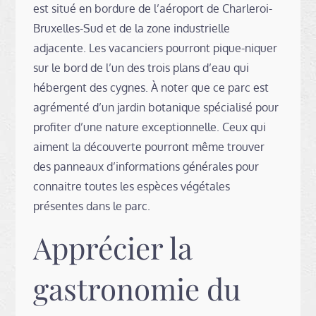
est situé en bordure de l’aéroport de Charleroi-
Bruxelles-Sud et de la zone industrielle
adjacente. Les vacanciers pourront pique-niquer
sur le bord de l’un des trois plans d’eau qui
hébergent des cygnes. À noter que ce parc est
agrémenté d’un jardin botanique spécialisé pour
profiter d’une nature exceptionnelle. Ceux qui
aiment la découverte pourront même trouver
des panneaux d’informations générales pour
connaitre toutes les espèces végétales
présentes dans le parc.
Apprécier la
gastronomie du