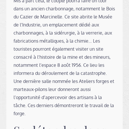
Mis à part cela, le couple pourra faire un tour
dans un ancien charbonnage, notamment le Bois
du Cazier de Marcinelle. Ce site abrite le Musée
de l’Industrie, un emplacement dédié aux
charbonnages, à la sidérurgie, à la verrerie, aux
fabrications métalliques, à la chimie… Les
touristes pourront également visiter un site
consacré à l’histoire de la mine et des mineurs,
notamment l’espace 8 août 1956. Ce lieu les
informera du déroulement de la catastrophe.
Une dernière salle nommée les Ateliers forges et
marteaux-pilons leur donneront aussi
l’opportunité d’apercevoir des artisans à la
tâche. Ces derniers démontreront le travail de la
forge.