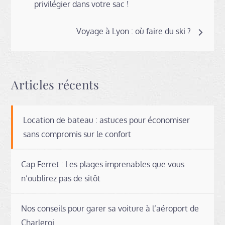
de
privilégier dans votre sac !
Voyage à Lyon : où faire du ski ?
l’article
Articles récents
Location de bateau : astuces pour économiser
sans compromis sur le confort
Cap Ferret : Les plages imprenables que vous
n’oublirez pas de sitôt
Nos conseils pour garer sa voiture à l’aéroport de
Charleroi