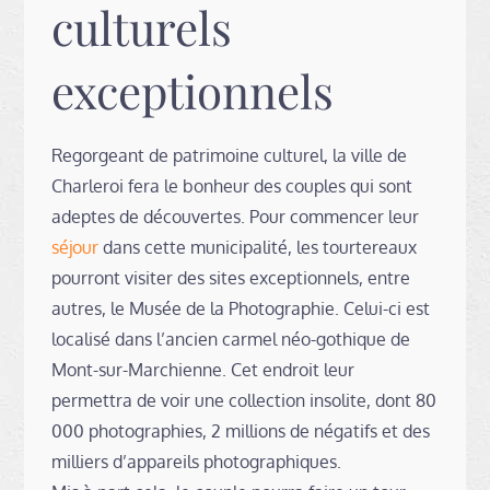
culturels
exceptionnels
Regorgeant de patrimoine culturel, la ville de
Charleroi fera le bonheur des couples qui sont
adeptes de découvertes. Pour commencer leur
séjour
dans cette municipalité, les tourtereaux
pourront visiter des sites exceptionnels, entre
autres, le Musée de la Photographie. Celui-ci est
localisé dans l’ancien carmel néo-gothique de
Mont-sur-Marchienne. Cet endroit leur
permettra de voir une collection insolite, dont 80
000 photographies, 2 millions de négatifs et des
milliers d’appareils photographiques.