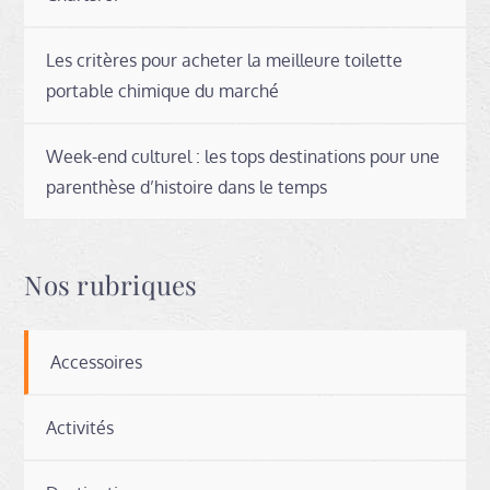
Les critères pour acheter la meilleure toilette
portable chimique du marché
Week-end culturel : les tops destinations pour une
parenthèse d’histoire dans le temps
Nos rubriques
Accessoires
Activités