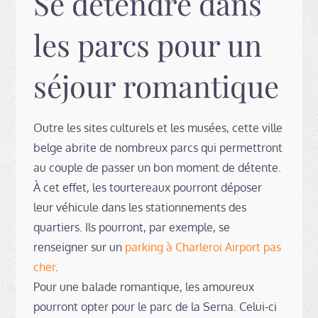
Se détendre dans
les parcs pour un
séjour romantique
Outre les sites culturels et les musées, cette ville
belge abrite de nombreux parcs qui permettront
au couple de passer un bon moment de détente.
À cet effet, les tourtereaux pourront déposer
leur véhicule dans les stationnements des
quartiers. Ils pourront, par exemple, se
renseigner sur un
parking à Charleroi Airport pas
cher
.
Pour une balade romantique, les amoureux
pourront opter pour le parc de la Serna. Celui-ci